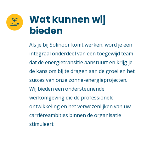
Wat kunnen wij

bieden
Als je bij Solinoor komt werken, word je een
integraal onderdeel van een toegewijd team
dat de energietransitie aanstuurt en krijg je
de kans om bij te dragen aan de groei en het
succes van onze zonne-energieprojecten.
Wij bieden een ondersteunende
werkomgeving die de professionele
ontwikkeling en het verwezenlijken van uw
carrièreambities binnen de organisatie
stimuleert.