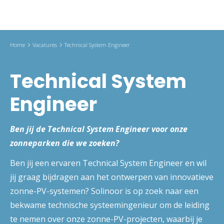
Home
Vacatures
Technical System Engineer
Technical System
Engineer
Ben jij de Technical System Engineer voor onze
zonneparken die we zoeken?
Ben jij een ervaren Technical System Engineer en wil
jij graag bijdragen aan het ontwerpen van innovatieve
zonne-PV-systemen? Solinoor is op zoek naar een
bekwame technische systeemingenieur om de leiding
te nemen over onze zonne-PV-projecten, waarbij je