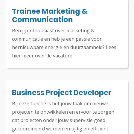
Trainee Marketing &
Communication
Ben jij enthousiast over marketing &
communicatie en heb je een passie voor
hernieuwbare energie en duurzaamheid? Lees
hier meer over de vacature.
Business Project Developer
Bij deze functie is het jouw taak om nieuwe
projecten te ontwikkelen en ervoor te zorgen
dat projecten onder jouw supervisie goed
gecoördineerd worden en tijdig en efficiënt