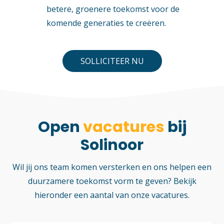
betere, groenere toekomst voor de
komende generaties te creëren.
SOLLICITEER NU
Open
vacatures
bij
Solinoor
Wil jij ons team komen versterken en ons helpen een
duurzamere toekomst vorm te geven? Bekijk
hieronder een aantal van onze vacatures.