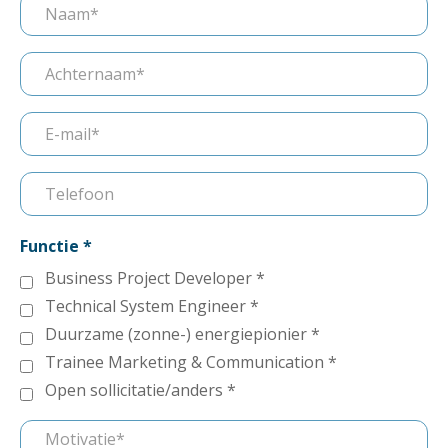
Functie
Business Project Developer
Technical System Engineer
Duurzame (zonne-) energiepionier
Trainee Marketing & Communication
Open sollicitatie/anders