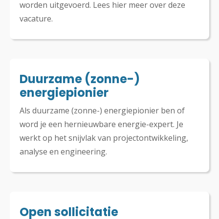
worden uitgevoerd. Lees hier meer over deze
vacature.
Duurzame (zonne-)
energiepionier
Als duurzame (zonne-) energiepionier ben of
word je een hernieuwbare energie-expert. Je
werkt op het snijvlak van projectontwikkeling,
analyse en engineering.
Open sollicitatie