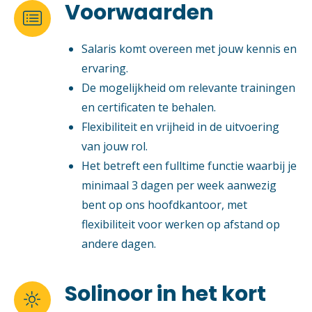
Voorwaarden

Salaris komt overeen met jouw kennis en
ervaring.
De mogelijkheid om relevante trainingen
en certificaten te behalen.
Flexibiliteit en vrijheid in de uitvoering
van jouw rol.
Het betreft een fulltime functie waarbij je
minimaal 3 dagen per week aanwezig
bent op ons hoofdkantoor, met
flexibiliteit voor werken op afstand op
andere dagen.
Solinoor in het kort
