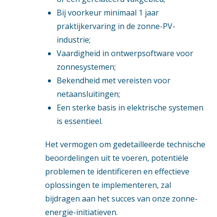
Bij voorkeur minimaal 1 jaar
praktijkervaring in de zonne-PV-
industrie;
Vaardigheid in ontwerpsoftware voor
zonnesystemen;
Bekendheid met vereisten voor
netaansluitingen;
Een sterke basis in elektrische systemen
is essentieel.
Het vermogen om gedetailleerde technische
beoordelingen uit te voeren, potentiële
problemen te identificeren en effectieve
oplossingen te implementeren, zal
bijdragen aan het succes van onze zonne-
energie-initiatieven.