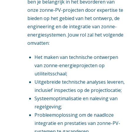
ben je belangrijk in het bevorderen van
onze zonne-PV-projecten door expertise te
bieden op het gebied van het ontwerp, de
engineering en de integratie van zonne-
energiesystemen. Jouw rol zal het volgende
omvatten:
Het maken van technische ontwerpen
van zonne-energieprojecten op
utiliteitsschaal;
Uitgebreide technische analyses leveren,
inclusief inspecties op de projectlocatie;
Systeemoptimalisatie en naleving van
regelgeving;
Probleemoplossing om de naadloze
integratie en prestaties van zonne-PV-
systemen te garanderen.