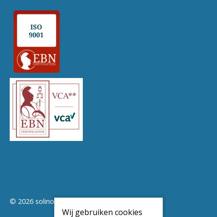
© 2026 solinoor
Wij gebruiken cookies