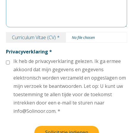
Curriculum Vitae (CV)
No file chosen
Privacyverklaring
Ik heb de privacyverklaring gelezen. Ik ga ermee
akkoord dat mijn gegevens en gegevens
elektronisch worden verzameld en opgeslagen om
mijn verzoek te beantwoorden. Let op: U kunt uw
toestemming te allen tijde voor de toekomst
intrekken door een e-mail te sturen naar
info@Solinoor.com.