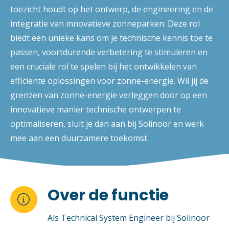
toezicht houdt op het ontwerp, de engineering en de
integratie van innovatieve zonneparken. Deze rol
biedt een unieke kans om je technische kennis toe te
passen, voortdurende verbetering te stimuleren en
een cruciale rol te spelen bij het ontwikkelen van
efficiënte oplossingen voor zonne-energie. Wil jij de
grenzen van zonne-energie verleggen door op een
innovatieve manier technische ontwerpen te
optimaliseren, sluit je dan aan bij Solinoor en werk
mee aan een duurzamere toekomst.
Over de functie

Als Technical System Engineer bij Solinoor