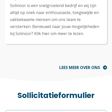
Solinoor is een snelgroeiend bedrijf en wij zijn
altijd op zoek naar enthousiaste, toegewijde en
vakbekwame mensen om ons team te
versterken. Benieuwd naar jouw mogelijkheden
bij Solinoor? Klik hier om meer te lezen.
LEES MEER OVER ONS
Sollicitatieformulier