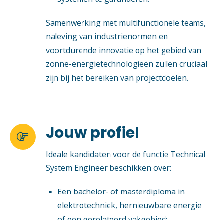
Samenwerking met multifunctionele teams,
naleving van industrienormen en
voortdurende innovatie op het gebied van
zonne-energietechnologieën zullen cruciaal
zijn bij het bereiken van projectdoelen.
Jouw profiel

Ideale kandidaten voor de functie Technical
System Engineer beschikken over:
Een bachelor- of masterdiploma in
elektrotechniek, hernieuwbare energie
of een gerelateerd vakgebied;