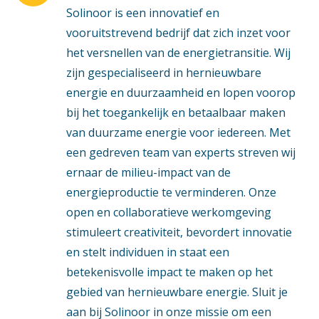
Solinoor is een innovatief en
vooruitstrevend bedrijf dat zich inzet voor
het versnellen van de energietransitie. Wij
zijn gespecialiseerd in hernieuwbare
energie en duurzaamheid en lopen voorop
bij het toegankelijk en betaalbaar maken
van duurzame energie voor iedereen. Met
een gedreven team van experts streven wij
ernaar de milieu-impact van de
energieproductie te verminderen. Onze
open en collaboratieve werkomgeving
stimuleert creativiteit, bevordert innovatie
en stelt individuen in staat een
betekenisvolle impact te maken op het
gebied van hernieuwbare energie. Sluit je
aan bij Solinoor in onze missie om een